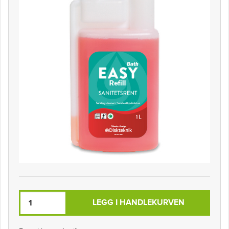
LEGG I HANDLEKURVEN