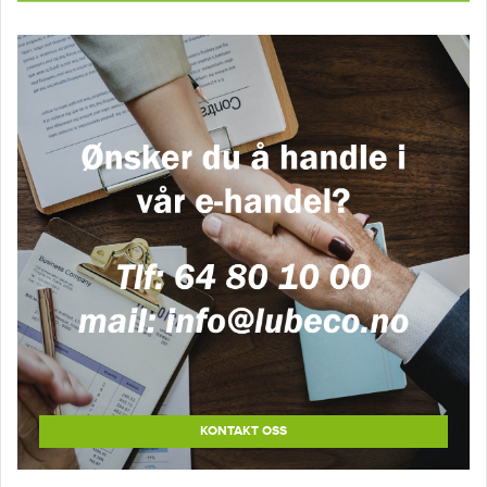
KONTAKT OSS