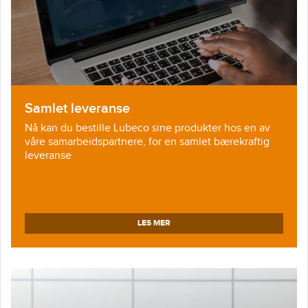
Samlet leveranse
Nå kan du bestille Lubeco sine produkter hos en av
våre samarbeidspartnere, for en samlet bærekraftig
leveranse
LES MER