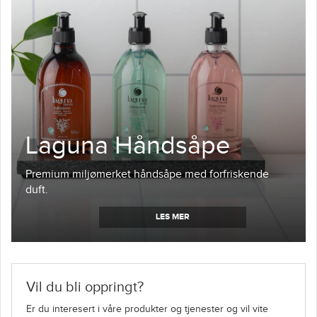
Laguna Håndsåpe
Premium miljømerket håndsåpe med forfriskende
duft.
LES MER
Vil du bli oppringt?
Er du interesert i våre produkter og tjenester og vil vite