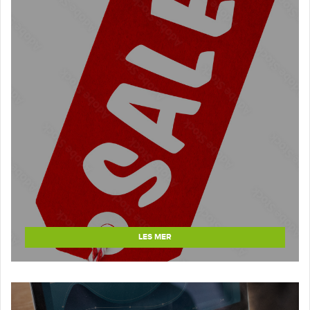
LES MER