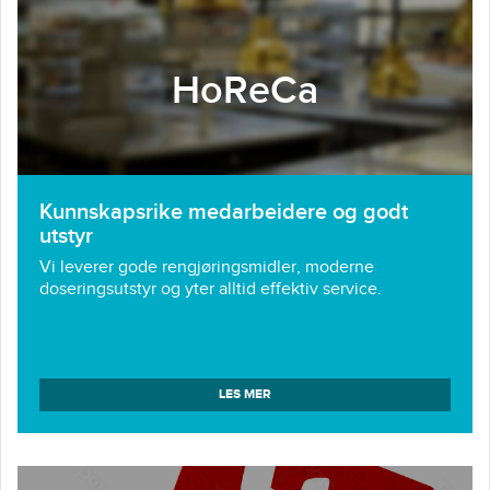
HoReCa
Kunnskapsrike medarbeidere og godt
utstyr
Vi leverer gode rengjøringsmidler, moderne
doseringsutstyr og yter alltid effektiv service.
LES MER