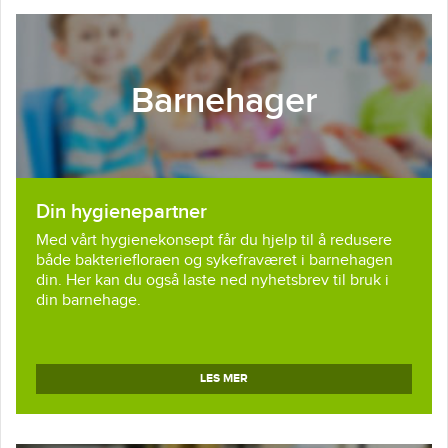
Barnehager
Din hygienepartner
Med vårt hygienekonsept får du hjelp til å redusere
både bakteriefloraen og sykefraværet i barnehagen
din. Her kan du også laste ned nyhetsbrev til bruk i
din barnehage.
LES MER