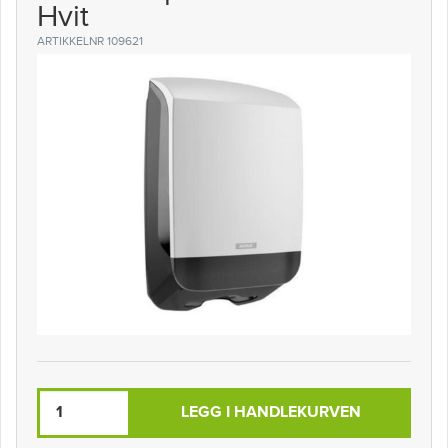
Hvit
ARTIKKELNR 109621
LEGG I HANDLEKURVEN