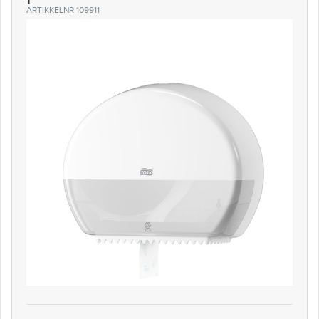
ARTIKKELNR 109911