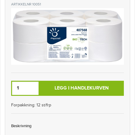
ARTIKKELNR 10051
LEGG I HANDLEKURVEN
Forpakkning: 12 st/frp
Beskrivning