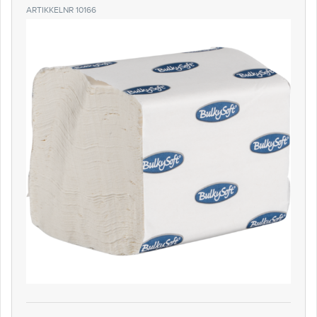
ARTIKKELNR 10166