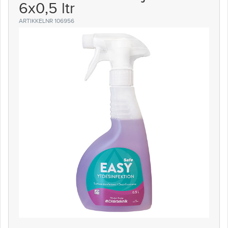
6x0,5 ltr
ARTIKKELNR 106956