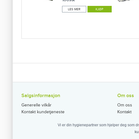
LES MER
KJØP
Salgsinformasjon
Om oss
Generelle vilkår
Om oss
Kontakt kundetjeneste
Kontakt
Vi er din hygienepartner som hjelper deg som dr
ku