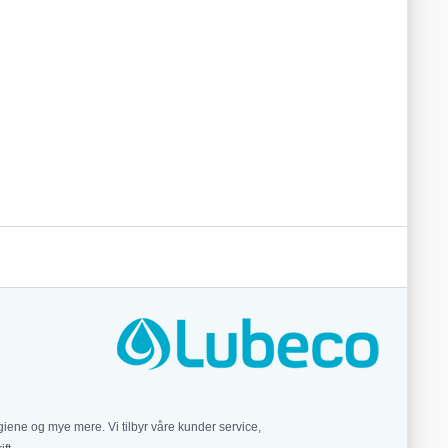
iene og mye mere. Vi tilbyr våre kunder service,