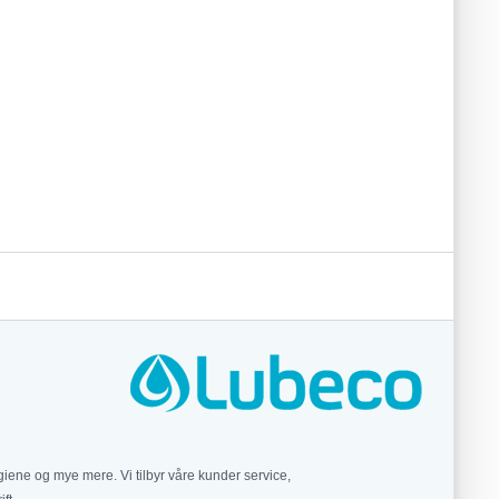
iene og mye mere. Vi tilbyr våre kunder service,