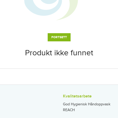
FORTSETT
Produkt ikke funnet
Kvalitetsarbete
God Hygienisk Håndoppvask
REACH