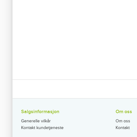
Salgsinformasjon
Om oss
Generelle vilkår
Om oss
Kontakt kundetjeneste
Kontakt