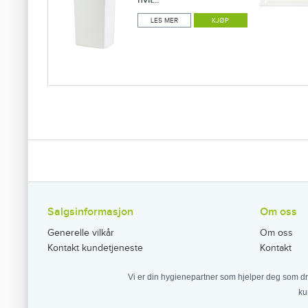
LES MER
KJØP
Salgsinformasjon
Om oss
Generelle vilkår
Om oss
Kontakt kundetjeneste
Kontakt
Vi er din hygienepartner som hjelper deg som dr
ku