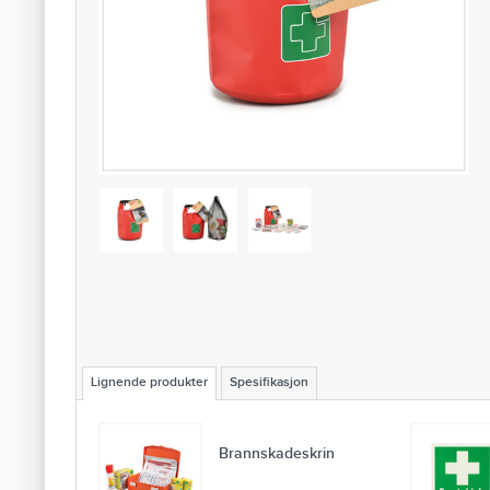
Lignende produkter
Spesifikasjon
Brannskadeskrin