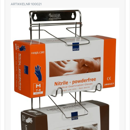
ARTIKKELNR 100021