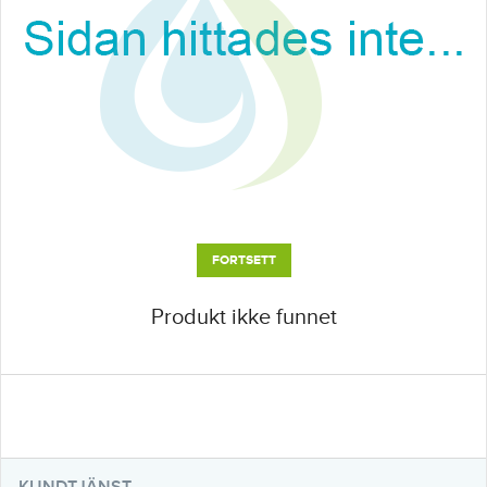
FORTSETT
Produkt ikke funnet