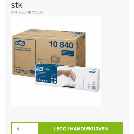
stk
ARTIKKELNR 133270
LEGG I HANDLEKURVEN