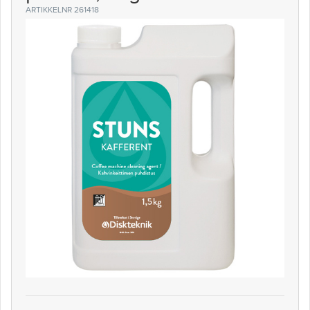
ARTIKKELNR 261418