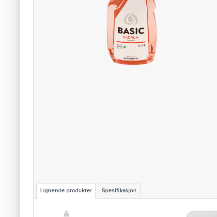
Lignende produkter
Spesifikasjon