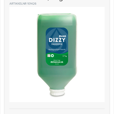
ARTIKKELNR 101426