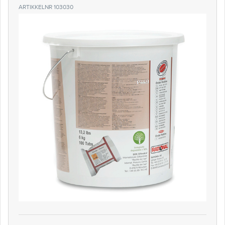
ARTIKKELNR 103030