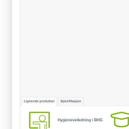
Lignende produkter
Spesifikasjon
Hygieneveiledning i BHG