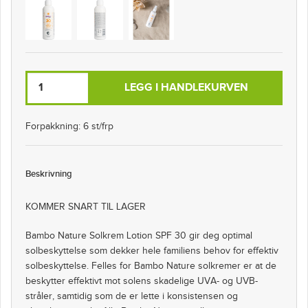
LEGG I HANDLEKURVEN
Forpakkning: 6 st/frp
Beskrivning
KOMMER SNART TIL LAGER
Bambo Nature Solkrem Lotion SPF 30 gir deg optimal
solbeskyttelse som dekker hele familiens behov for effektiv
solbeskyttelse. Felles for Bambo Nature solkremer er at de
beskytter effektivt mot solens skadelige UVA- og UVB-
stråler, samtidig som de er lette i konsistensen og