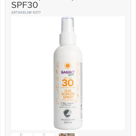
SPF30
ARTIKKELNR 10177