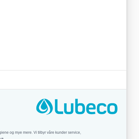
iene og mye mere. Vi tilbyr våre kunder service,